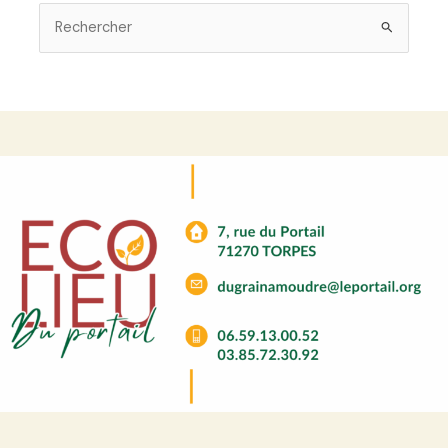
Rechercher :