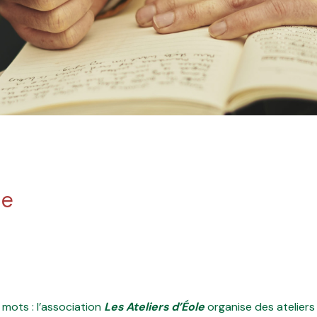
le
 mots : l’association
Les Ateliers d’Éole
organise des ateliers 