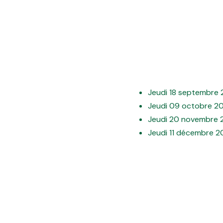
Jeudi 18 septembre
Jeudi 09 octobre 2
Jeudi 20 novembre 
Jeudi 11 décembre 