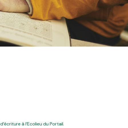
d’écriture à l’Ecolieu du Portail.