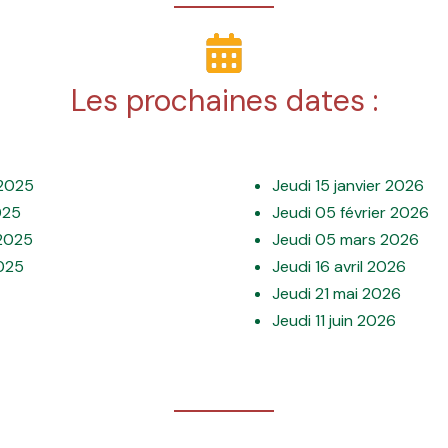
Les prochaines dates :
 2025
Jeudi 15 janvier 2026
025
Jeudi 05 février 2026
2025
Jeudi 05 mars 2026
2025
Jeudi 16 avril 2026
Jeudi 21 mai 2026
Jeudi 11 juin 2026