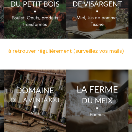
à retrouver régulièrement (surveillez vos mails)