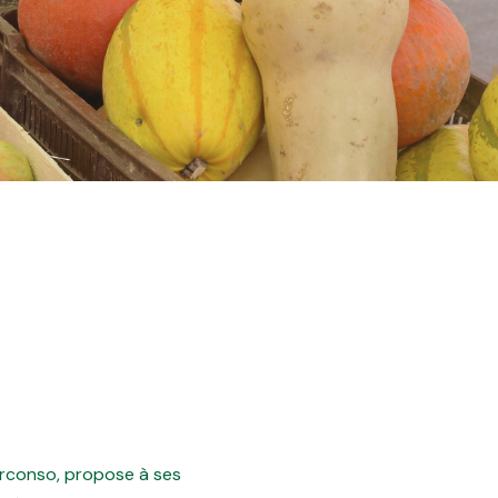
lterconso, propose à ses