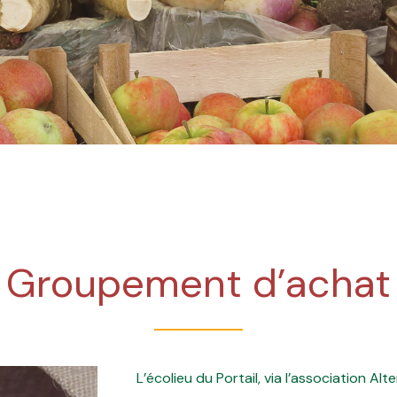
Groupement d’achat
L’écolieu du Portail, via l’association A