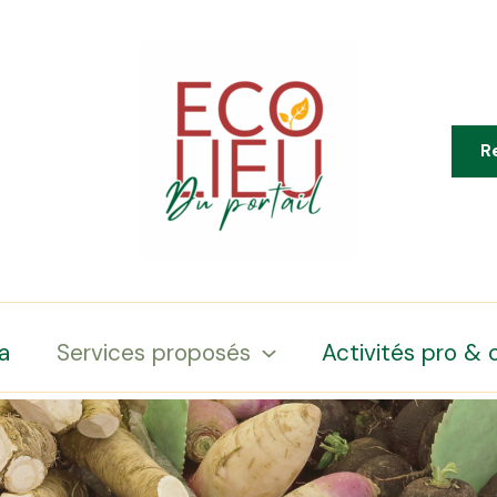
R
a
Services proposés
Activités pro & 