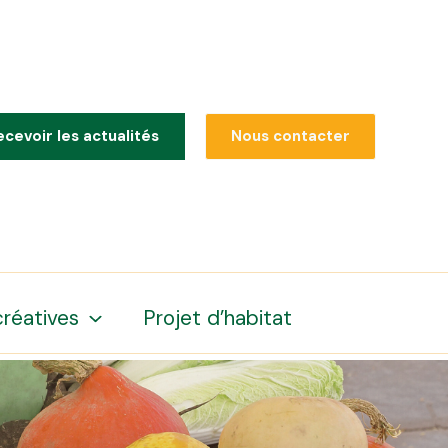
ecevoir les actualités
Nous contacter
créatives
Projet d’habitat