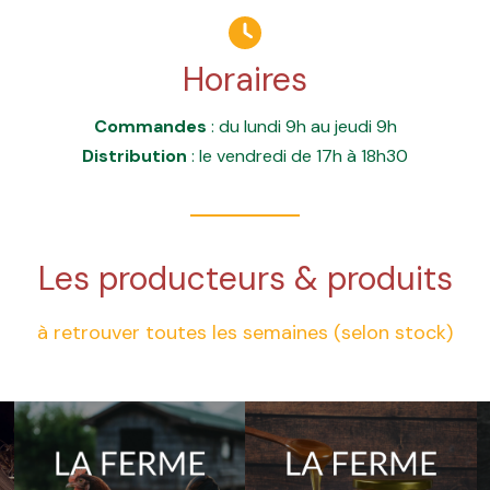
Horaires
Commandes
: du lundi 9h au jeudi 9h
Distribution
: le vendredi de 17h à 18h30
Les producteurs & produits
à retrouver toutes les semaines (selon stock)