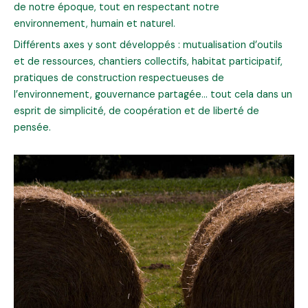
de notre époque, tout en respectant notre
environnement, humain et naturel.
Différents axes y sont développés : mutualisation d’outils
et de ressources, chantiers collectifs, habitat participatif,
pratiques de construction respectueuses de
l’environnement, gouvernance partagée… tout cela dans un
esprit de simplicité, de coopération et de liberté de
pensée.