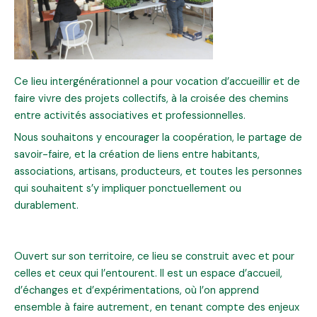
Ce lieu intergénérationnel a pour vocation d’accueillir et de
faire vivre des projets collectifs, à la croisée des chemins
entre activités associatives et professionnelles.
Nous souhaitons y encourager la coopération, le partage de
savoir-faire, et la création de liens entre habitants,
associations, artisans, producteurs, et toutes les personnes
qui souhaitent s’y impliquer ponctuellement ou
durablement.
Ouvert sur son territoire, ce lieu se construit avec et pour
celles et ceux qui l’entourent. Il est un espace d’accueil,
d’échanges et d’expérimentations, où l’on apprend
ensemble à faire autrement, en tenant compte des enjeux