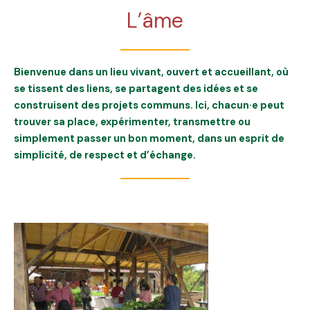
L’âme
Bienvenue dans un lieu vivant, ouvert et accueillant, où
se tissent des liens, se partagent des idées et se
construisent des projets communs. Ici, chacun·e peut
trouver sa place, expérimenter, transmettre ou
simplement passer un bon moment, dans un esprit de
simplicité, de respect et d’échange.