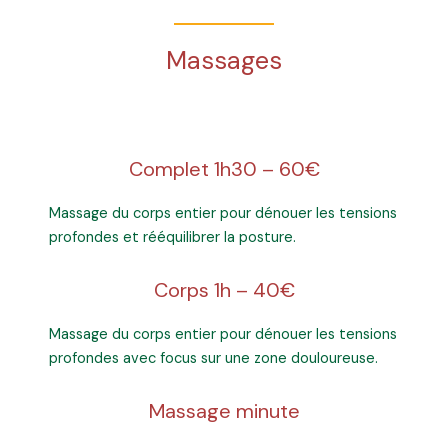
Massages
Complet 1h30 – 60€
Massage du corps entier pour dénouer les tensions
profondes et rééquilibrer la posture.
Corps 1h – 40€
Massage du corps entier pour dénouer les tensions
profondes avec focus sur une zone douloureuse.
Massage minute