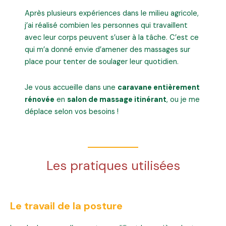
Après plusieurs expériences dans le milieu agricole,
j’ai réalisé combien les personnes qui travaillent
avec leur corps peuvent s’user à la tâche. C’est ce
qui m’a donné envie d’amener des massages sur
place pour tenter de soulager leur quotidien.
Je vous accueille dans une
caravane entièrement
rénovée
en
salon de massage itinérant
, ou je me
déplace selon vos besoins !
Les pratiques utilisées
Le travail de la posture