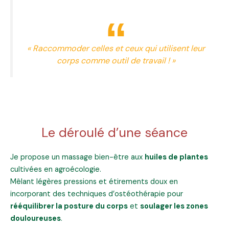
« Raccommoder celles et ceux qui utilisent leur
corps comme outil de travail ! »
Le déroulé d’une séance
Je propose un massage bien-être aux
huiles de plantes
cultivées en agroécologie.
Mêlant légères pressions et étirements doux en
incorporant des techniques d’ostéothérapie pour
rééquilibrer la posture du corps
et
soulager les zones
douloureuses
.