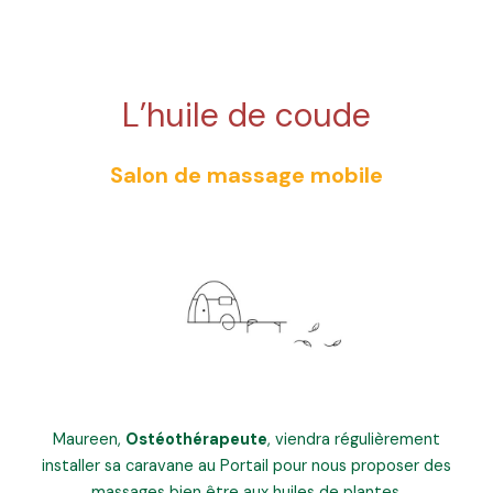
L’huile de coude
Salon de massage mobile
Maureen,
Ostéothérapeute
, viendra régulièrement
installer sa caravane au Portail pour nous proposer des
massages bien être aux huiles de plantes.