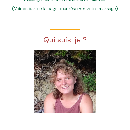
(Voir en bas de la page pour réserver votre massage)
Qui suis-je ?