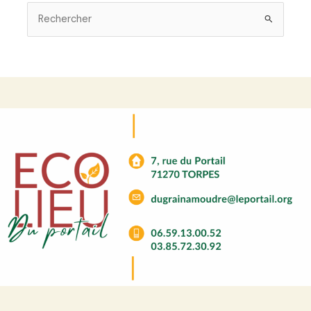
Rechercher :