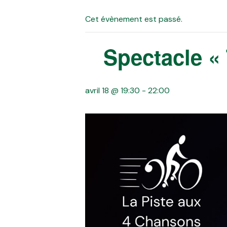
Cet évènement est passé.
Spectacle « 
avril 18 @ 19:30
-
22:00