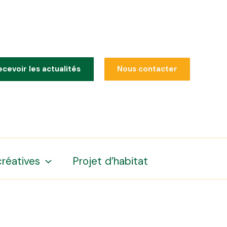
ecevoir les actualités
Nous contacter
créatives
Projet d’habitat