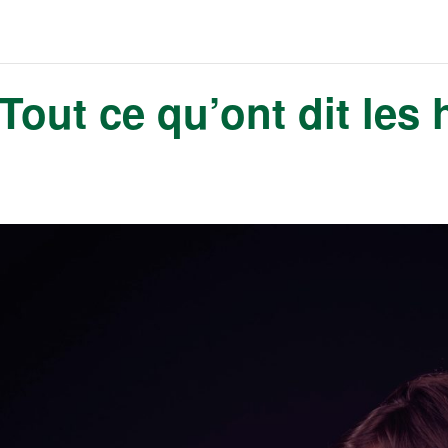
Tout ce qu’ont dit les 