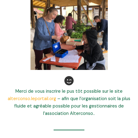
Merci de vous inscrire le pus tôt possible sur le site
alterconso.leportail.org
– afin que l’organisation soit la plus
fluide et agréable possible pour les gestionnaires de
l’association Alterconso..