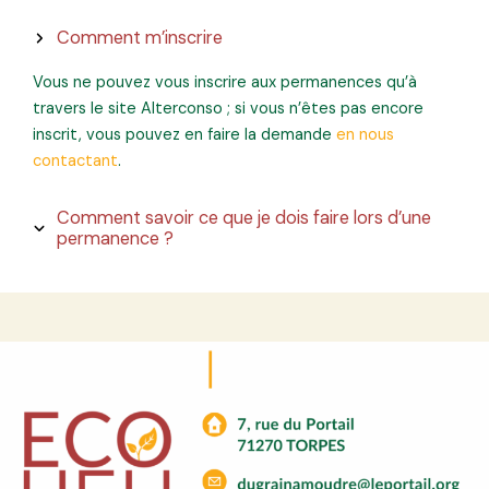
Comment m’inscrire
Vous ne pouvez vous inscrire aux permanences qu’à
travers le site Alterconso ; si vous n’êtes pas encore
inscrit, vous pouvez en faire la demande
en nous
contactant
.
Comment savoir ce que je dois faire lors d’une
permanence ?