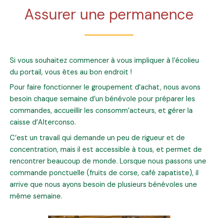
Assurer une permanence
Si vous souhaitez commencer à vous impliquer à l’écolieu
du portail, vous êtes au bon endroit !
Pour faire fonctionner le groupement d’achat, nous avons
besoin chaque semaine d’un bénévole pour préparer les
commandes, accueillir les consomm’acteurs, et gérer la
caisse d’Alterconso.
C’est un travail qui demande un peu de rigueur et de
concentration, mais il est accessible à tous, et permet de
rencontrer beaucoup de monde. Lorsque nous passons une
commande ponctuelle (fruits de corse, café zapatiste), il
arrive que nous ayons besoin de plusieurs bénévoles une
même semaine.