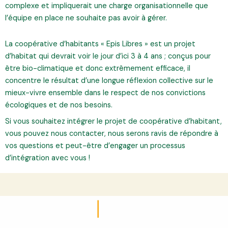
complexe et impliquerait une charge organisationnelle que
l’équipe en place ne souhaite pas avoir à gérer.
La coopérative d’habitants « Epis Libres » est un projet
d’habitat qui devrait voir le jour d’ici 3 à 4 ans ; conçus pour
être bio-climatique et donc extrêmement efficace, il
concentre le résultat d’une longue réflexion collective sur le
mieux-vivre ensemble dans le respect de nos convictions
écologiques et de nos besoins.
Si vous souhaitez intégrer le projet de coopérative d’habitant,
vous pouvez nous contacter, nous serons ravis de répondre à
vos questions et peut-être d’engager un processus
d’intégration avec vous !