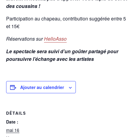
des coussins !
Participation au chapeau, contribution suggérée entre 5
et 15€
Réservations sur
HelloAsso
Le spectacle sera suivi d’un goûter partagé pour
poursuivre l’échange avec les artistes
Ajouter au calendrier
DÉTAILS
Date :
mai 16