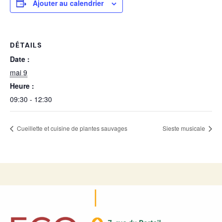
Ajouter au calendrier
DÉTAILS
Date :
mai 9
Heure :
09:30 - 12:30
Cueillette et cuisine de plantes sauvages
Sieste musicale