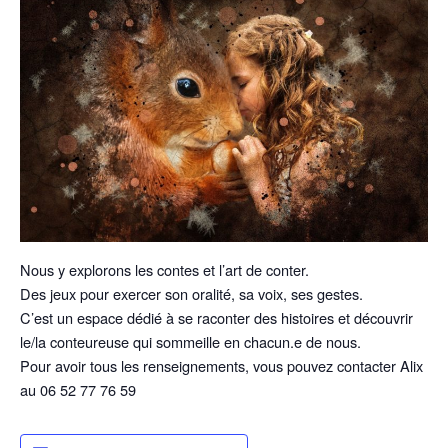
Nous y explorons les contes et l’art de conter.
Des jeux pour exercer son oralité, sa voix, ses gestes.
C’est un espace dédié à se raconter des histoires et découvrir
le/la conteureuse qui sommeille en chacun.e de nous.
Pour avoir tous les renseignements, vous pouvez contacter Alix
au 06 52 77 76 59