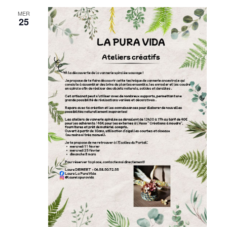
MER
25