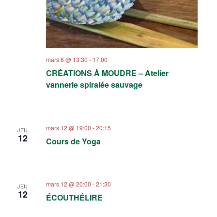
mars 8 @ 13:30
-
17:00
CRÉATIONS À MOUDRE – Atelier
vannerie spiralée sauvage
mars 12 @ 19:00
-
20:15
JEU
12
Cours de Yoga
mars 12 @ 20:00
-
21:30
JEU
12
ÉCOUTHÉLIRE